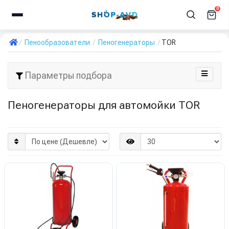
0
Пенообразователи
Пеногенераторы
TOR
Параметры подбора
Пеногенераторы для автомойки TOR