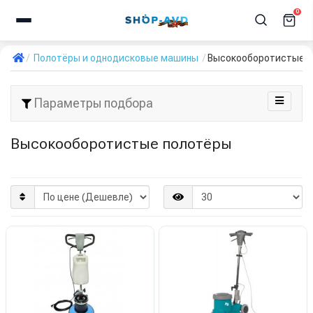
0
Полотёры и однодисковые машины
Высокооборотистые 
Параметры подбора
Высокооборотистые полотёры