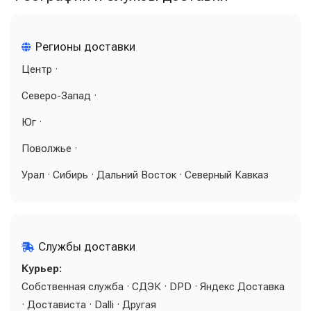
Регионы доставки
Центр ·
Северо-Запад ·
Юг ·
Поволжье ·
Урал · Сибирь · Дальний Восток · Северный Кавказ
Службы доставки
Курьер:
Собственная служба · СДЭК · DPD · Яндекс Доставка
· Достависта · Dalli · Другая