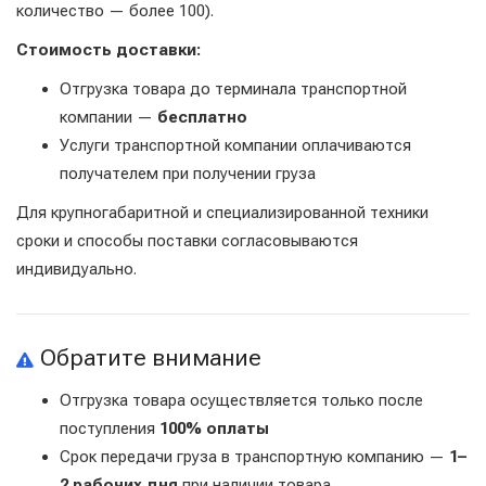
количество — более 100).
Стоимость доставки:
Отгрузка товара до терминала транспортной
компании —
бесплатно
Услуги транспортной компании оплачиваются
получателем при получении груза
Для крупногабаритной и специализированной техники
сроки и способы поставки согласовываются
индивидуально.
Обратите внимание
Отгрузка товара осуществляется только после
поступления
100% оплаты
Срок передачи груза в транспортную компанию —
1–
2 рабочих дня
при наличии товара