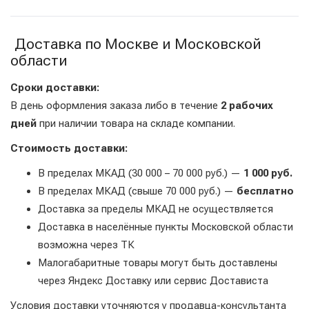
Доставка по Москве и Московской
области
Сроки доставки:
В день оформления заказа либо в течение
2 рабочих
дней
при наличии товара на складе компании.
Стоимость доставки:
В пределах МКАД (30 000 – 70 000 руб.) —
1 000 руб.
В пределах МКАД (свыше 70 000 руб.) —
бесплатно
Доставка за пределы МКАД не осуществляется
Доставка в населённые пункты Московской области
возможна через ТК
Малогабаритные товары могут быть доставлены
через Яндекс Доставку или сервис Достависта
Условия доставки уточняются у продавца-консультанта