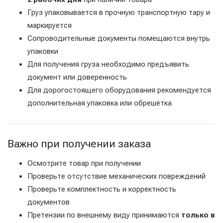
Груз упаковывается в прочную транспортную тару и
маркируется
Сопроводительные документы помещаются внутрь
упаковки
Для получения груза необходимо предъявить
документ или доверенность
Для дорогостоящего оборудования рекомендуется
дополнительная упаковка или обрешётка
Важно при получении заказа
Осмотрите товар при получении
Проверьте отсутствие механических повреждений
Проверьте комплектность и корректность
документов
Претензии по внешнему виду принимаются
только в