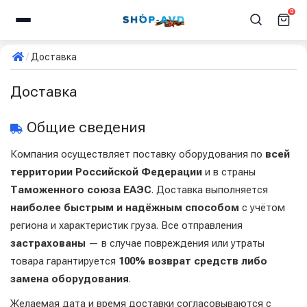
0
Доставка
Доставка
Общие сведения
Компания осуществляет поставку оборудования по
всей
территории Российской Федерации
и в страны
Таможенного союза ЕАЭС
. Доставка выполняется
наиболее быстрым и надёжным способом
с учётом
региона и характеристик груза. Все отправления
застрахованы
— в случае повреждения или утраты
товара гарантируется
100% возврат средств либо
замена оборудования
.
Желаемая дата и время доставки согласовываются с