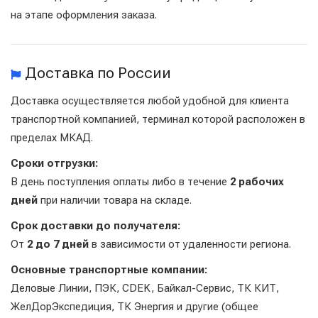
на этапе оформления заказа.
Доставка по России
Доставка осуществляется любой удобной для клиента
транспортной компанией, терминал которой расположен в
пределах МКАД.
Сроки отгрузки:
В день поступления оплаты либо в течение
2 рабочих
дней
при наличии товара на складе.
Срок доставки до получателя:
От
2 до 7 дней
в зависимости от удаленности региона.
Основные транспортные компании:
Деловые Линии, ПЭК, CDEK, Байкал-Сервис, ТК КИТ,
ЖелДорЭкспедиция, ТК Энергия и другие (общее