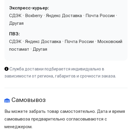
Экспресс-курьер:
СДЭК · Boxberry · Яндекс Доставка · Почта России ·
Другая
ПВЗ:
СДЭК · Яндекс Доставка · Почта России · Московский
постамат · Другая
Служба доставки подбирается индивидуально в
зависимости от региона, габаритов и срочности заказа.
Самовывоз
Вы можете забрать товар самостоятельно. Дата и время
самовывоза предварительно согласовываются с
менеджером.