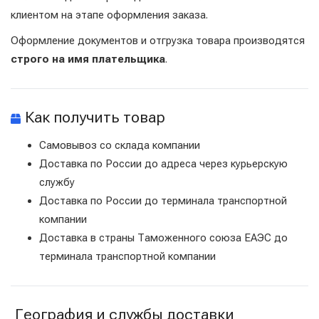
клиентом на этапе оформления заказа.
Оформление документов и отгрузка товара производятся
строго на имя плательщика
.
Как получить товар
Самовывоз со склада компании
Доставка по России до адреса через курьерскую
службу
Доставка по России до терминала транспортной
компании
Доставка в страны Таможенного союза ЕАЭС до
терминала транспортной компании
География и службы доставки