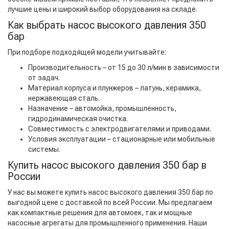
лучшие цены и широкий выбор оборудования на складе.
Как выбрать насос высокого давления 350
бар
При подборе подходящей модели учитывайте:
Производительность – от 15 до 30 л/мин в зависимости
от задач.
Материал корпуса и плунжеров – латунь, керамика,
нержавеющая сталь.
Назначение – автомойка, промышленность,
гидродинамическая очистка.
Совместимость с электродвигателями и приводами.
Условия эксплуатации – стационарные или мобильные
системы.
Купить насос высокого давления 350 бар в
России
У нас вы можете купить насос высокого давления 350 бар по
выгодной цене с доставкой по всей России. Мы предлагаем
как компактные решения для автомоек, так и мощные
насосные агрегаты для промышленного применения. Наши