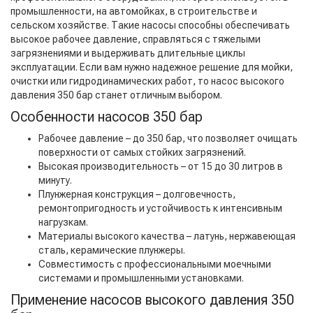
промышленности, на автомойках, в строительстве и
сельском хозяйстве. Такие насосы способны обеспечивать
высокое рабочее давление, справляться с тяжелыми
загрязнениями и выдерживать длительные циклы
эксплуатации. Если вам нужно надежное решение для мойки,
очистки или гидродинамических работ, то насос высокого
давления 350 бар станет отличным выбором.
Особенности насосов 350 бар
Рабочее давление – до 350 бар, что позволяет очищать
поверхности от самых стойких загрязнений.
Высокая производительность – от 15 до 30 литров в
минуту.
Плунжерная конструкция – долговечность,
ремонтопригодность и устойчивость к интенсивным
нагрузкам.
Материалы высокого качества – латунь, нержавеющая
сталь, керамические плунжеры.
Совместимость с профессиональными моечными
системами и промышленными установками.
Применение насосов высокого давления 350