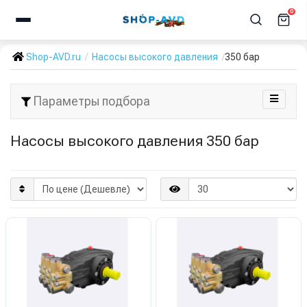
0
Shop-AVD.ru
Насосы высокого давления
350 бар
Параметры подбора
Насосы высокого давления 350 бар