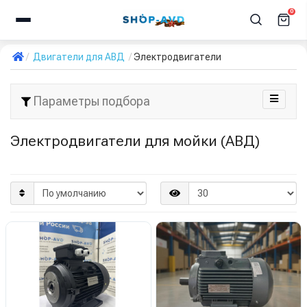
0
Двигатели для АВД
Электродвигатели
Параметры подбора
Электродвигатели для мойки (АВД)