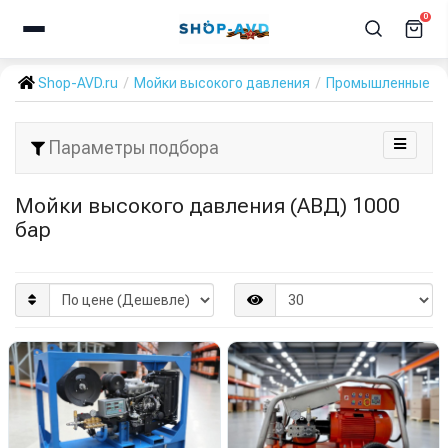
0
Shop-AVD.ru
Мойки высокого давления
Промышленные А
Параметры подбора
Мойки высокого давления (АВД) 1000
бар