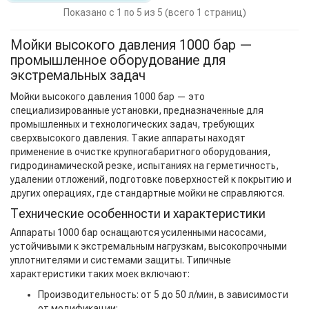
Показано с 1 по 5 из 5 (всего 1 страниц)
Мойки высокого давления 1000 бар —
промышленное оборудование для
экстремальных задач
Мойки высокого давления 1000 бар — это
специализированные установки, предназначенные для
промышленных и технологических задач, требующих
сверхвысокого давления. Такие аппараты находят
применение в очистке крупногабаритного оборудования,
гидродинамической резке, испытаниях на герметичность,
удалении отложений, подготовке поверхностей к покрытию и
других операциях, где стандартные мойки не справляются.
Технические особенности и характеристики
Аппараты 1000 бар оснащаются усиленными насосами,
устойчивыми к экстремальным нагрузкам, высокопрочными
уплотнителями и системами защиты. Типичные
характеристики таких моек включают:
Производительность: от 5 до 50 л/мин, в зависимости
от модификации;