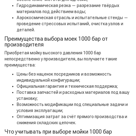
Гидродинамическая резка — разрезание твёрдых
материалов под действием воды;
Аэрокосмическая отрасль и испытательные стенды —
проведение стрессовых испытаний, очистка узлов и
деталей.
Преимущества выбора моек 1000 бар от
производителя
Приобретая мойку высокого давления 1000 бар
непосредственно у производителя, вы получаете такие
преимущества:
Цены без наценок посредников и возможность
индивидуальной конфигурации;
Официальная гарантия и техническая поддержка;
Поставка запчастей и расходных материалов под вашу
установку;
Возможность модификации под специальные задачи и
условия эксплуатации;
Оптимизация затрат за счёт прямого производства и
снижения складских цепочек.
Что учитывать при выборе мойки 1000 бар