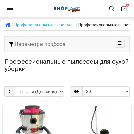
0
Профессиональные пылесосы
Профессиональные пылесос
Параметры подбора
Профессиональные пылесосы для сухой
уборки