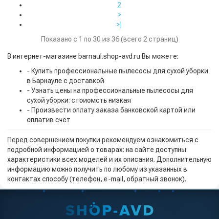
2
>
>|
Показано с 1 по 30 из 36 (всего 2 страниц)
В интернет-магазине barnaul.shop-avd.ru Вы можете:
- Купить профессиональные пылесосы для сухой уборки
в Барнауле с доставкой
- Узнать цены на профессиональные пылесосы для
сухой уборки: стоиомсть низкая
- Произвести оплату заказа банковской картой или
оплатив счёт
Перед совершением покупки рекомендуем ознакомиться с
подробной информацией о товарах: на сайте доступны
характеристики всех моделей и их описания. Дополнительную
информацию можно получить по любому из указанных в
контактах способу (телефон, e-mail, обратный звонок).