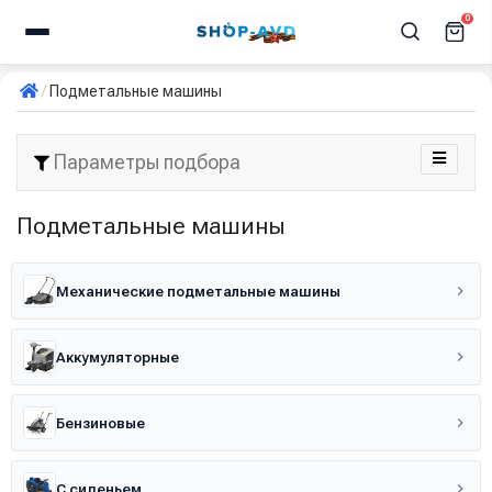
0
Подметальные машины
Параметры подбора
Подметальные машины
Механические подметальные машины
Аккумуляторные
Бензиновые
С сиденьем