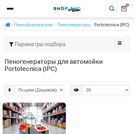
0
Пенообразователи
Пеногенераторы
Portotecnica (IPC)
Параметры подбора
Пеногенераторы для автомойки
Portotecnica (IPC)