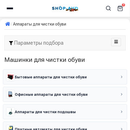
0
Аппараты для чистки обуви
Параметры подбора
Машинки для чистки обуви
Бытовые аппараты для чистки обуви
Офисные аппараты для чистки обуви
Аппараты для чистки подошвы
Платные автоматы для чистки обуви