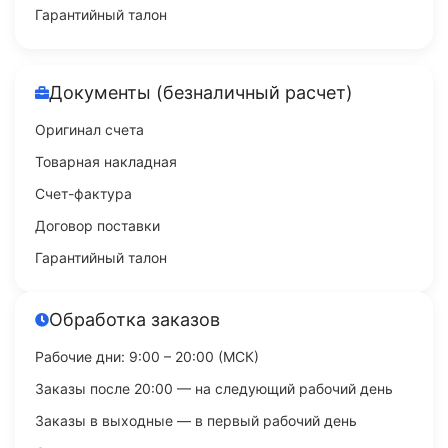
Гарантийный талон
Документы (безналичный расчет)
Оригинал счета
Товарная накладная
Счет-фактура
Договор поставки
Гарантийный талон
Обработка заказов
Рабочие дни: 9:00 – 20:00 (МСК)
Заказы после 20:00 — на следующий рабочий день
Заказы в выходные — в первый рабочий день