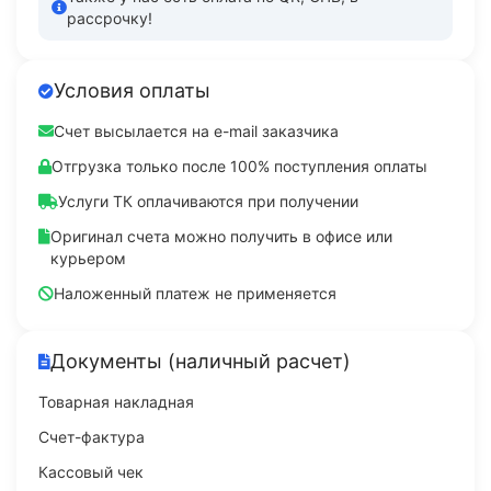
рассрочку!
Условия оплаты
Счет высылается на e-mail заказчика
Отгрузка только после 100% поступления оплаты
Услуги ТК оплачиваются при получении
Оригинал счета можно получить в офисе или
курьером
Наложенный платеж не применяется
Документы (наличный расчет)
Товарная накладная
Счет-фактура
Кассовый чек