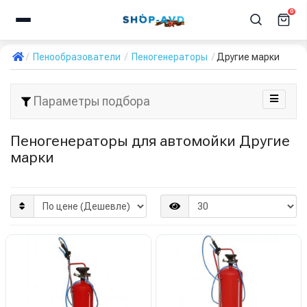
0
Пенообразователи
Пеногенераторы
Другие марки
Параметры подбора
Пеногенераторы для автомойки Другие
марки