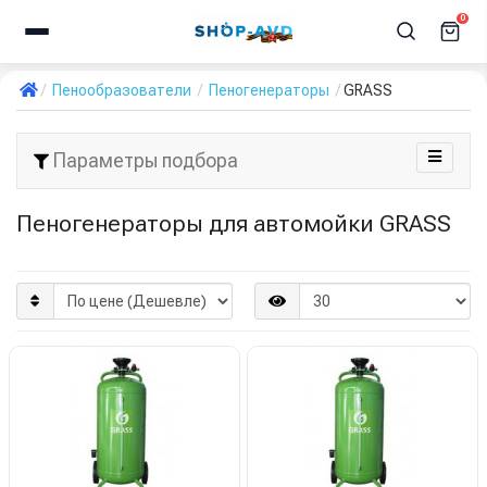
0
Пенообразователи
Пеногенераторы
GRASS
Параметры подбора
Пеногенераторы для автомойки GRASS