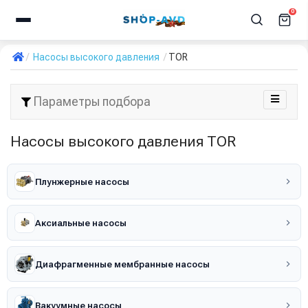
0
Насосы высокого давления
TOR
Параметры подбора
Насосы высокого давления TOR
Плунжерные насосы
Аксиальные насосы
Диафрагменные мембранные насосы
Вакуумные насосы