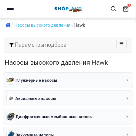
0
Насосы высокого давления
Hawk
Параметры подбора
Насосы высокого давления Hawk
Плунжерные насосы
Аксиальные насосы
Диафрагменные мембранные насосы
Вакуумные насосы