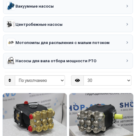
Вакуумные насосы
Центробежные насосы
Мотопомпы для распыления с малым потоком
Насосы для вала отбора мощности PTO