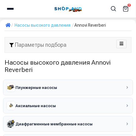
0
Насосы высокого давления
Annovi Reverberi
Параметры подбора
Насосы высокого давления Annovi
Reverberi
Плунжерные насосы
Аксиальные насосы
Диафрагменные мембранные насосы