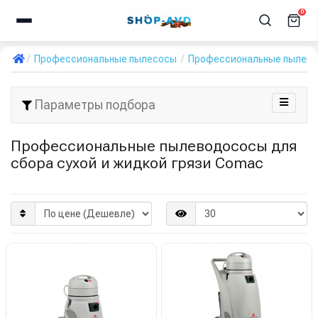
0
Профессиональные пылесосы
Профессиональные пылевод
Параметры подбора
Профессиональные пылеводососы для
сбора сухой и жидкой грязи Comac