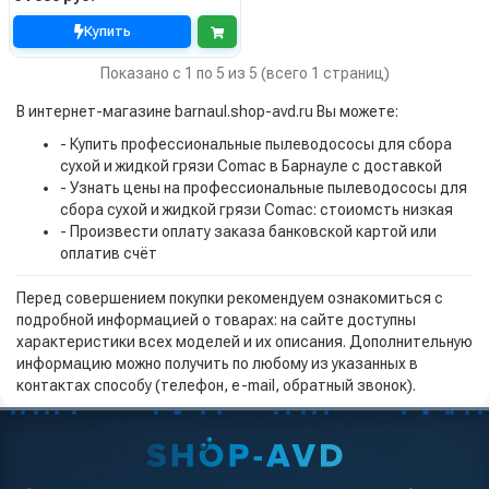
Купить
Показано с 1 по 5 из 5 (всего 1 страниц)
В интернет-магазине barnaul.shop-avd.ru Вы можете:
- Купить профессиональные пылеводососы для сбора
сухой и жидкой грязи Comac в Барнауле с доставкой
- Узнать цены на профессиональные пылеводососы для
сбора сухой и жидкой грязи Comac: стоиомсть низкая
- Произвести оплату заказа банковской картой или
оплатив счёт
Перед совершением покупки рекомендуем ознакомиться с
подробной информацией о товарах: на сайте доступны
характеристики всех моделей и их описания. Дополнительную
информацию можно получить по любому из указанных в
контактах способу (телефон, e-mail, обратный звонок).