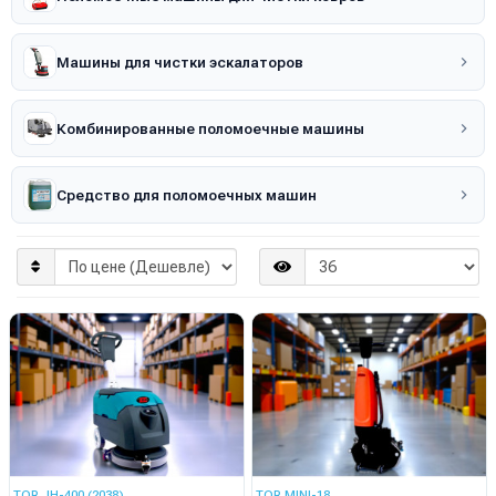
Машины для чистки эскалаторов
Комбинированные поломоечные машины
Средство для поломоечных машин
TOR JH-400 (2038)
TOR MINI-18