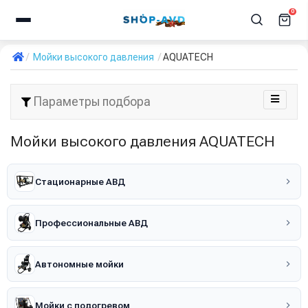
0
Мойки высокого давления
AQUATECH
Параметры подбора
Мойки высокого давления AQUATECH
Стационарные АВД
Профессиональные АВД
Автономные мойки
Мойки с подогревом