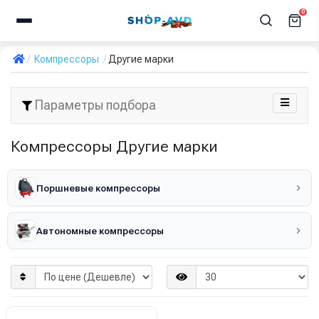
0
Компрессоры
Другие марки
Параметры подбора
Компрессоры Другие марки
Поршневые компрессоры
Автономные компрессоры