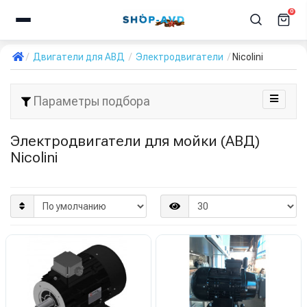
0
Двигатели для АВД
Электродвигатели
Nicolini
Параметры подбора
Электродвигатели для мойки (АВД)
Nicolini