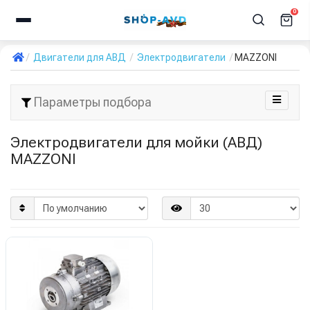
0
Двигатели для АВД
Электродвигатели
MAZZONI
Параметры подбора
Электродвигатели для мойки (АВД)
MAZZONI