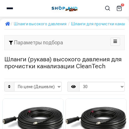
0
Шланги высокого давления
Шланги для прочистки канал
Параметры подбора
Шланги (рукава) высокого давления для
прочистки канализации CleanTech