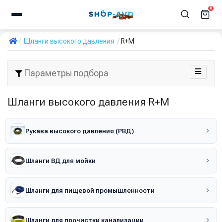
0
Шланги высокого давления
R+M
Параметры подбора
Шланги высокого давления R+M
Рукава высокого давления (РВД)
Шланги ВД для мойки
Шланги для пищевой промышленности
Шланги для прочистки канализации