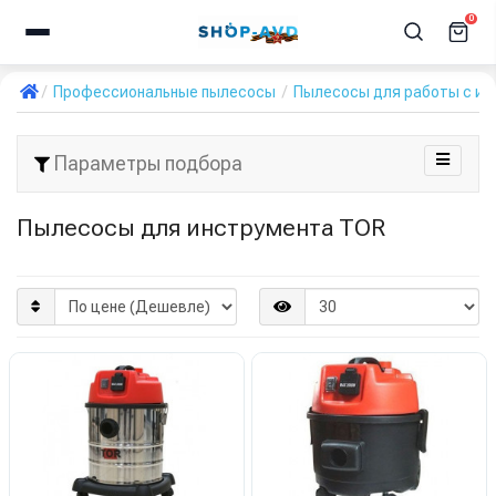
0
Профессиональные пылесосы
Пылесосы для работы с и
Параметры подбора
Пылесосы для инструмента TOR