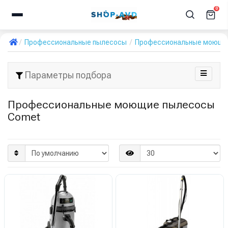
0
Профессиональные пылесосы
Профессиональные моющи
Параметры подбора
Профессиональные моющие пылесосы
Comet