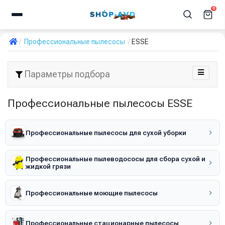
0
Профессиональные пылесосы
ESSE
Параметры подбора
Профессиональные пылесосы ESSE
Профессиональные пылесосы для сухой уборки
Профессиональные пылеводососы для сбора сухой и
жидкой грязи
Профессиональные моющие пылесосы
Профессиональные стационарные пылесосы