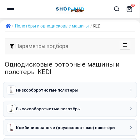
0
Полотёры и однодисковые машины
KEDI
Параметры подбора
Однодисковые роторные машины и
полотеры KEDI
Низкооборотистые полотёры
Высокооборотистые полотёры
Комбинированные (двухскоростные) полотёры