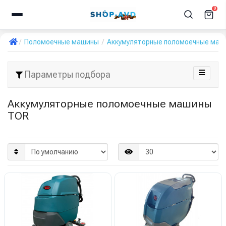
0
Поломоечные машины
Аккумуляторные поломоечные маш
Параметры подбора
Аккумуляторные поломоечные машины
TOR