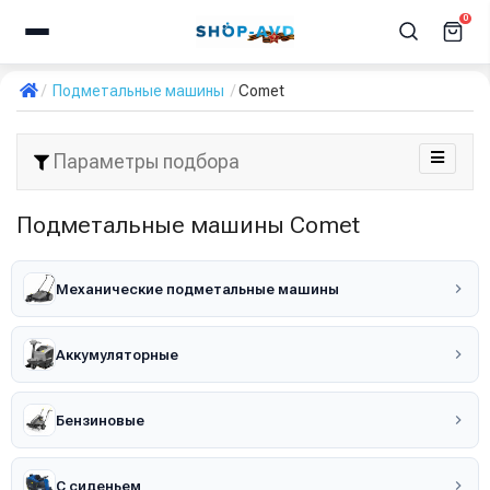
0
Подметальные машины
Comet
Параметры подбора
Подметальные машины Comet
Механические подметальные машины
Аккумуляторные
Бензиновые
С сиденьем