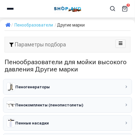
0
Пенообразователи
Другие марки
Параметры подбора
Пенообразователи для мойки высокого
давления Другие марки
Пеногенераторы
Пенокомплекты (пенопистолеты)
Пенные насадки