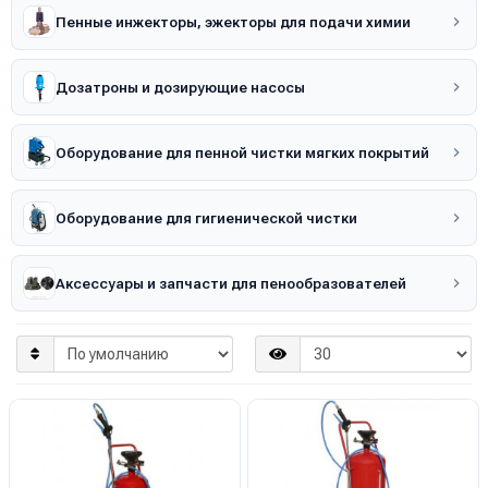
Пенные инжекторы, эжекторы для подачи химии
Дозатроны и дозирующие насосы
Оборудование для пенной чистки мягких покрытий
Оборудование для гигиенической чистки
Аксессуары и запчасти для пенообразователей