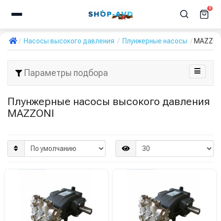
0
Насосы высокого давления
Плунжерные насосы
MAZZON
Параметры подбора
Плунжерные насосы высокого давления
MAZZONI