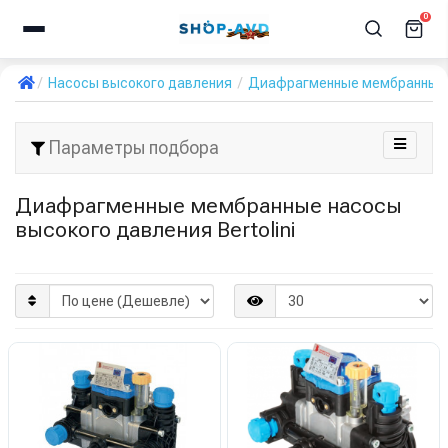
0
Насосы высокого давления
Диафрагменные мембранные
Параметры подбора
Диафрагменные мембранные насосы
высокого давления Bertolini