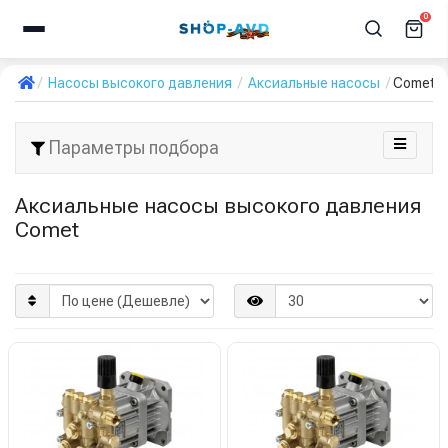
0
Насосы высокого давления
Аксиальные насосы
Comet
Параметры подбора
Аксиальные насосы высокого давления
Comet