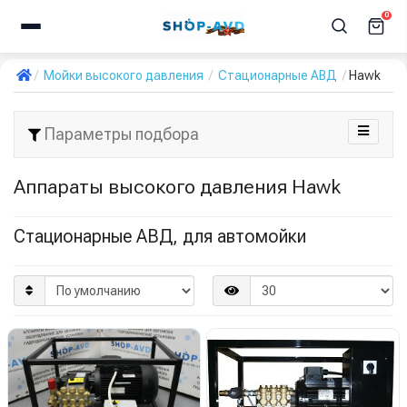
0
Мойки высокого давления
Стационарные АВД
Hawk
Параметры подбора
Аппараты высокого давления Hawk
Стационарные АВД, для автомойки