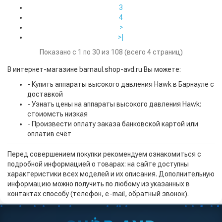
3
4
>
>|
Показано с 1 по 30 из 108 (всего 4 страниц)
В интернет-магазине barnaul.shop-avd.ru Вы можете:
- Купить аппараты высокого давления Hawk в Барнауле с
доставкой
- Узнать цены на аппараты высокого давления Hawk:
стоиомсть низкая
- Произвести оплату заказа банковской картой или
оплатив счёт
Перед совершением покупки рекомендуем ознакомиться с
подробной информацией о товарах: на сайте доступны
характеристики всех моделей и их описания. Дополнительную
информацию можно получить по любому из указанных в
контактах способу (телефон, e-mail, обратный звонок).