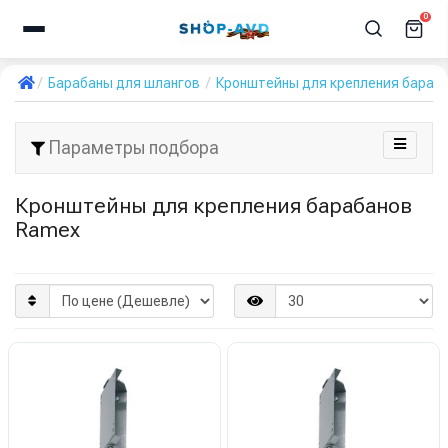
0
Барабаны для шлангов
Кронштейны для крепления бараб
Параметры подбора
Кронштейны для крепления барабанов
Ramex