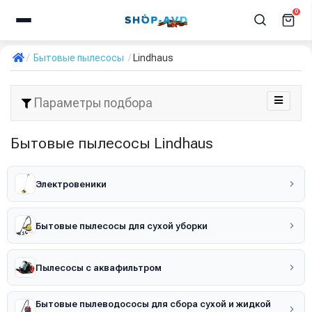
0
Бытовые пылесосы
Lindhaus
Параметры подбора
Бытовые пылесосы Lindhaus
Электровеники
Бытовые пылесосы для сухой уборки
Пылесосы с аквафильтром
Бытовые пылеводососы для сбора сухой и жидкой