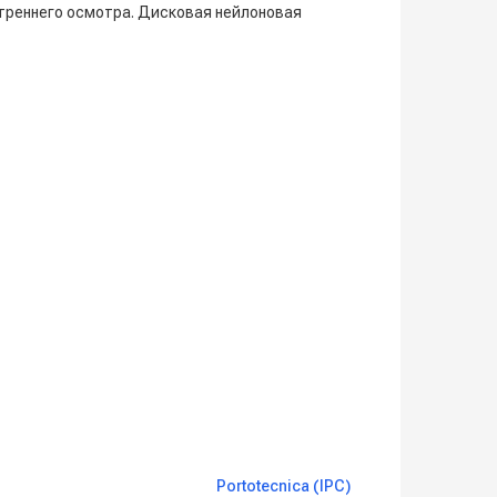
треннего осмотра. Дисковая нейлоновая
Portotecnica (IPC)