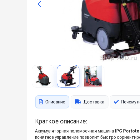
Описание
Доставка
Почему п
Краткое описание:
Аккумуляторная поломоечная машина
IPC Portot
понятное управление позволит быстро сориентиро